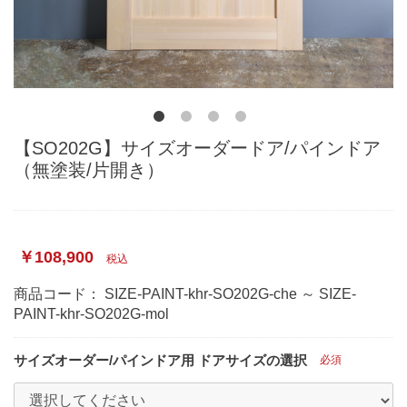
【SO202G】サイズオーダードア/パインドア
（無塗装/片開き）
￥108,900
税込
商品コード：
SIZE-PAINT-khr-SO202G-che ～ SIZE-
PAINT-khr-SO202G-mol
サイズオーダー/パインドア用 ドアサイズの選択
必須