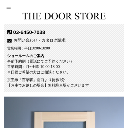
03-6450-7038
お問い合わせ・カタログ請求
営業時間：平日10:00-18:00
ショールームのご案内
事前予約制（電話にてご予約ください）
営業時間：月~土曜 10:00-18:00
※日祝ご希望の方はご相談ください。
京王線「百草駅」南口より徒歩1分
【お車でお越しの場合】無料駐車場がございます