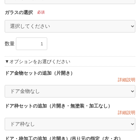
ガラスの選択
必須
数量
お買い物を続ける
見積もり依頼へ進む
▼オプションをお選びください
ドア金物セットの追加（片開き）
詳細説明
ドア枠セットの追加（片開き・無塗装・加工なし）
詳細説明
ドア・枠加工の追加（片開き）/吊り元の指定（左・右）