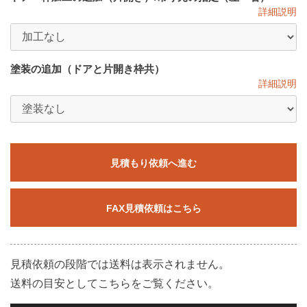
詳細説明
塗装の追加（ドアと片開き枠共）
詳細説明
見積もり依頼へ進む
FAX見積依頼はこちら
見積依頼の段階では送料は表示されません。
送料の目安としてこちらをご覧ください。