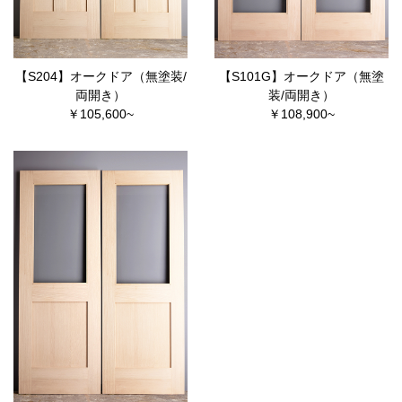
【S204】オークドア（無塗装/
【S101G】オークドア（無塗
両開き）
装/両開き）
￥105,600~
￥108,900~