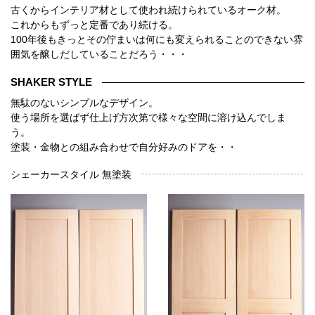
古くからインテリア材として使われ続けられているオーク材。
これからもずっと定番であり続ける。
100年後もきっとその佇まいは何にも変えられることのできない雰
囲気を醸しだしていることだろう・・・
SHAKER STYLE
無駄のないシンプルなデザイン。
使う場所を選ばず仕上げ方次第で様々な空間に溶け込んでしま
う。
塗装・金物との組み合わせで自分好みのドアを・・
シェーカースタイル 無塗装