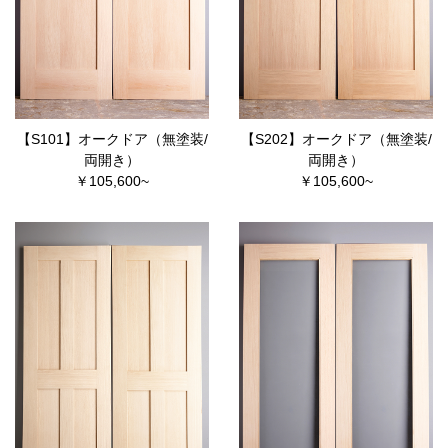
【S101】オークドア（無塗装/
【S202】オークドア（無塗装/
両開き）
両開き）
￥105,600~
￥105,600~