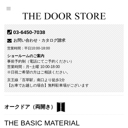
03-6450-7038
お問い合わせ・カタログ請求
営業時間：平日10:00-18:00
ショールームのご案内
事前予約制（電話にてご予約ください）
営業時間：月~土曜 10:00-18:00
※日祝ご希望の方はご相談ください。
京王線「百草駅」南口より徒歩1分
【お車でお越しの場合】無料駐車場がございます
オークドア（両開き）
THE BASIC MATERIAL