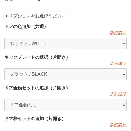
▼オプションをお選びください
ドアの色追加（共通）
詳細説明
キックプレートの選択（片開き）
詳細説明
ドア金物セットの追加（片開き）
詳細説明
お買い物を続ける
見積もり依頼へ進む
ドア枠セットの追加（片開き）
詳細説明