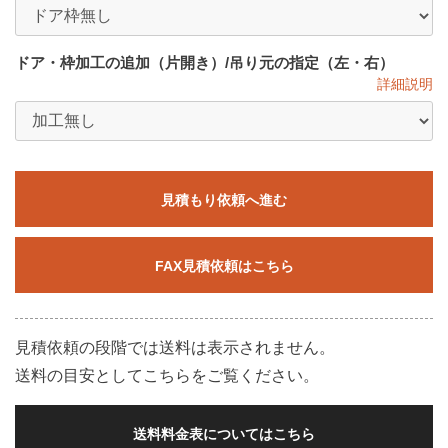
ドア・枠加工の追加（片開き）/吊り元の指定（左・右）
詳細説明
見積もり依頼へ進む
FAX見積依頼はこちら
見積依頼の段階では送料は表示されません。
送料の目安としてこちらをご覧ください。
送料料金表についてはこちら