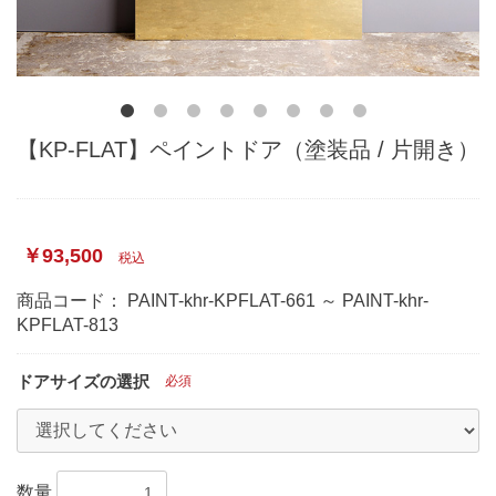
【KP-FLAT】ペイントドア（塗装品 / 片開き）
￥93,500
税込
商品コード：
PAINT-khr-KPFLAT-661 ～ PAINT-khr-
KPFLAT-813
ドアサイズの選択
必須
数量