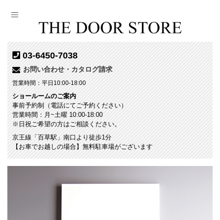
03-6450-7038
お問い合わせ・カタログ請求
営業時間：平日10:00-18:00
ショールームのご案内
事前予約制（電話にてご予約ください）
営業時間：月~土曜 10:00-18:00
※日祝ご希望の方はご相談ください。
京王線「百草駅」南口より徒歩1分
【お車でお越しの場合】無料駐車場がございます