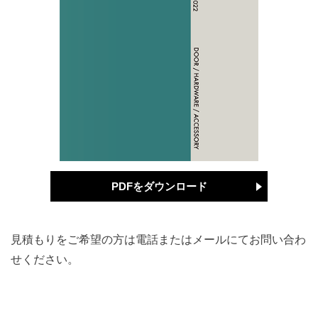
PDFをダウンロード
見積もりをご希望の方は電話またはメールにてお問い合わ
せください。