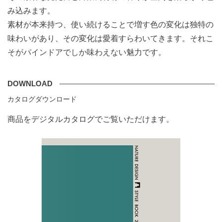
み込みます。
素材が本来持つ、使い続けることで増す色の変化は独特の
味わいがあり、その変化は愛着すらわいてきます。それこ
そがパインドアでしか味わえない魅力です。
DOWNLOAD
カタログダウンロード
商品をデジタルカタログでご覧いただけます。