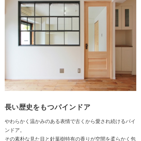
長い歴史をもつパインドア
やわらかく温かみのある表情で古くから愛され続けるパイ
ンドア。
その素朴な見た目と針葉樹特有の香りが空間を柔らかく包