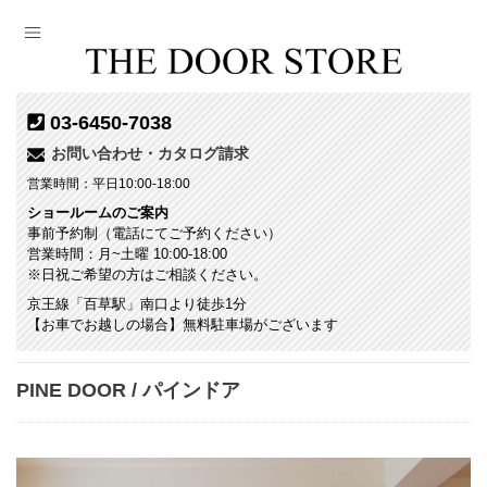
03-6450-7038
お問い合わせ・カタログ請求
営業時間：平日10:00-18:00
ショールームのご案内
事前予約制（電話にてご予約ください）
営業時間：月~土曜 10:00-18:00
※日祝ご希望の方はご相談ください。
京王線「百草駅」南口より徒歩1分
【お車でお越しの場合】無料駐車場がございます
PINE DOOR / パインドア